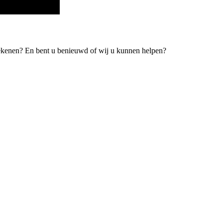
tekenen? En bent u benieuwd of wij u kunnen helpen?