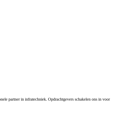
onele partner in infratechniek. Opdrachtgevers schakelen ons in voor