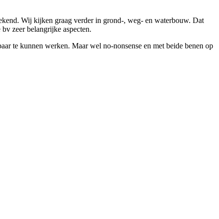
rekend. Wij kijken graag verder in grond-, weg- en waterbouw. Dat
 bv zeer belangrijke aspecten.
wbaar te kunnen werken. Maar wel no-nonsense en met beide benen op