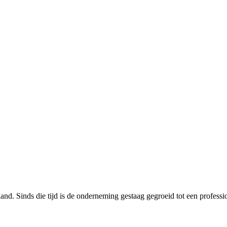
nd. Sinds die tijd is de onderneming gestaag gegroeid tot een professi