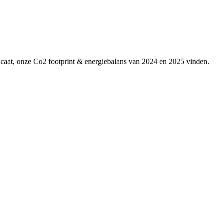
ficaat, onze Co2 footprint & energiebalans van 2024 en 2025 vinden.