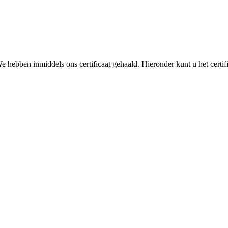
We hebben inmiddels ons certificaat gehaald. Hieronder kunt u het certi