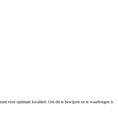
ant voor optimale kwaliteit. Om dit te bewijzen en te waarborgen is