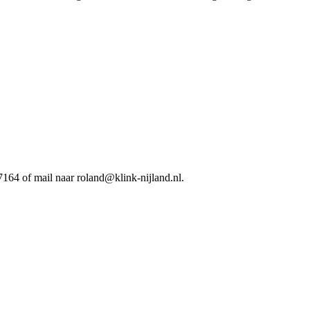
164 of mail naar roland@klink-nijland.nl.