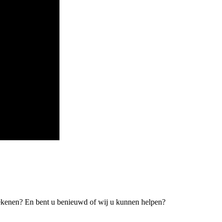
tekenen? En bent u benieuwd of wij u kunnen helpen?