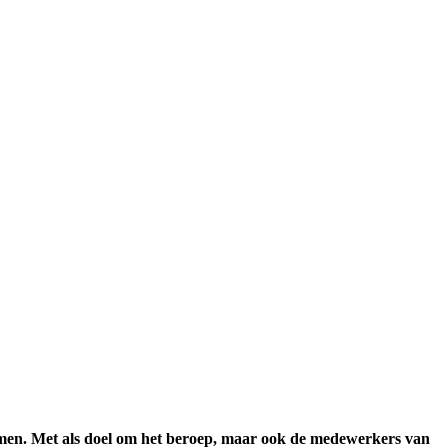
opnemen. Met als doel om het beroep, maar ook de medewerkers van