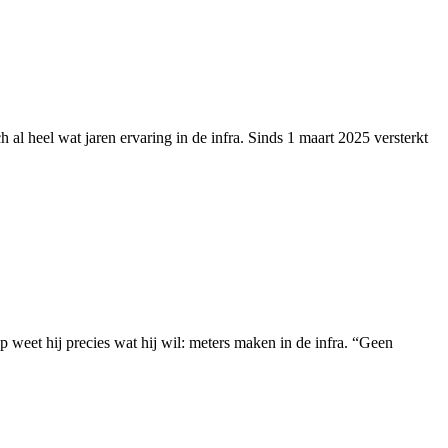
al heel wat jaren ervaring in de infra. Sinds 1 maart 2025 versterkt
p weet hij precies wat hij wil: meters maken in de infra. “Geen