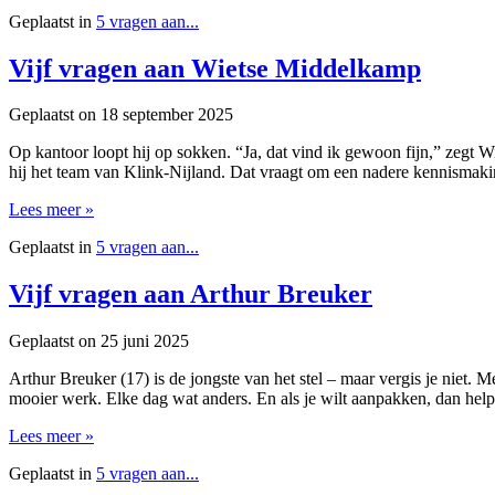
Geplaatst in
5 vragen aan...
Vijf vragen aan Wietse Middelkamp
Geplaatst on
18 september 2025
Op kantoor loopt hij op sokken. “Ja, dat vind ik gewoon fijn,” zegt W
hij het team van Klink-Nijland. Dat vraagt om een nadere kennismak
Lees meer »
Geplaatst in
5 vragen aan...
Vijf vragen aan Arthur Breuker
Geplaatst on
25 juni 2025
Arthur Breuker (17) is de jongste van het stel – maar vergis je niet. 
mooier werk. Elke dag wat anders. En als je wilt aanpakken, dan he
Lees meer »
Geplaatst in
5 vragen aan...