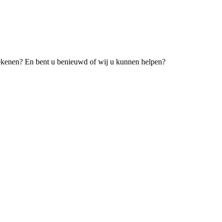
tekenen? En bent u benieuwd of wij u kunnen helpen?